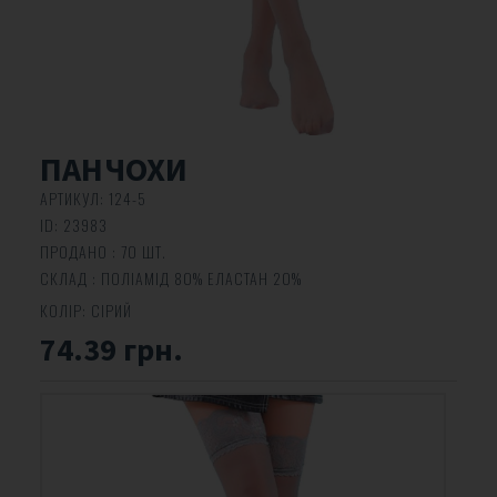
ПАНЧОХИ
АРТИКУЛ:
124-5
ID:
23983
ПРОДАНО : 70 ШТ.
СКЛАД : ПОЛІАМІД 80% ЕЛАСТАН 20%
КОЛІР:
СІРИЙ
74.39 грн.