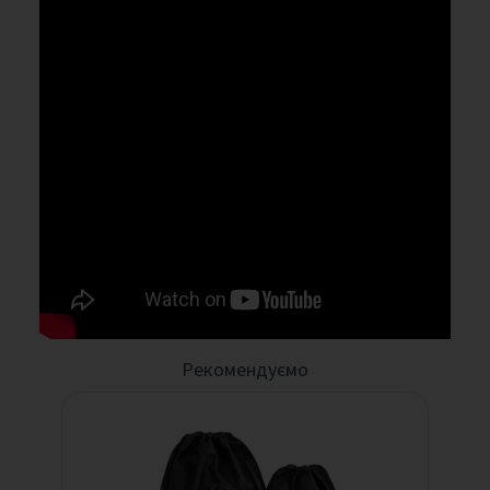
Рекомендуємо