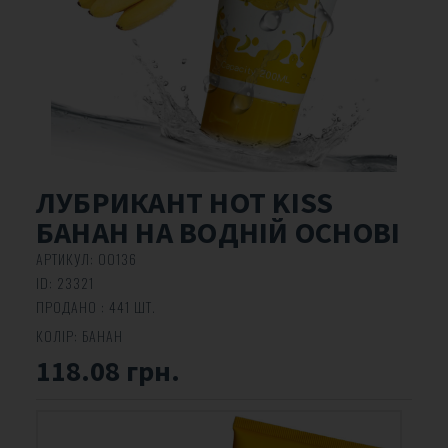
ЛУБРИКАНТ HOT KISS
БАНАН НА ВОДНІЙ ОСНОВІ
АРТИКУЛ:
00136
ID:
23321
ПРОДАНО : 441 ШТ.
КОЛІР:
БАНАН
118.08 грн.