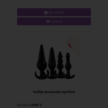
Детально
Купити
Набір анальних пробок
Артикул:
2005-3