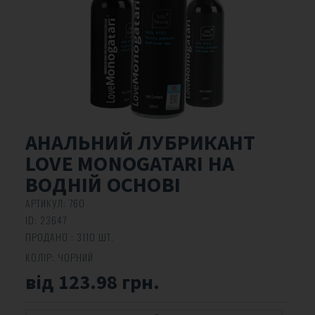
АНАЛЬНИЙ ЛУБРИКАНТ
LOVE MONOGATARI НА
ВОДНІЙ ОСНОВІ
АРТИКУЛ:
760
ID:
23647
ПРОДАНО : 3110 ШТ.
КОЛІР:
ЧОРНИЙ
від 123.98 грн.